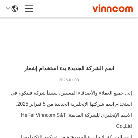
تفاصيل الأخبار
اسم الشركة الجديدة بدء استخدام إشعار
2025-01-08
إلى جميع العملاء والأصدقاء المعنيين، ستبدأ شركة فينكوم في
استخدام اسم شركتها الإنجليزية الجديدة من 5 فبراير 2025.
الاسم الإنجليزي للشركة القديمة: HeFei Vinncom S&T
Co.,Ltd
اسم الشركة الإنجليزية الجديدة: هيفي فينكوم للتكنولوجيا