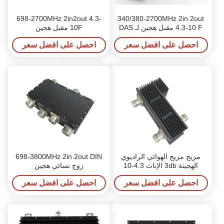
698-2700MHz 2in2out 4.3-
340/380-2700MHz 2in 2out
4.3-10 F مقبل هجين لـ DAS
10F مقبل هجين
IBS
احصل على افضل سعر
احصل على افضل سعر
مزيج مزيج الهوائي الراديوي
698-3800MHz 2in 2out DIN
الهجينة 3db الإناث 4.3-10
زوج نسائي هجين
احصل على افضل سعر
احصل على افضل سعر