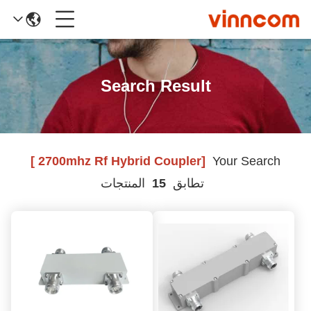
Search Result
[2700mhz Rf Hybrid Coupler ]
Your Search
تطابق
15
المنتجات