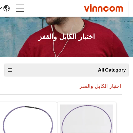
اختبار الكابل والقفز
All Category
اختبار الكابل والقفز