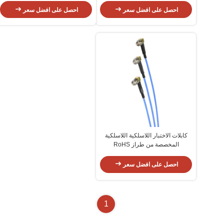
احصل على افضل سعر
احصل على افضل سعر
كابلات الاختبار اللاسلكية اللاسلكية
المخصصة من طراز RoHS
احصل على افضل سعر
1