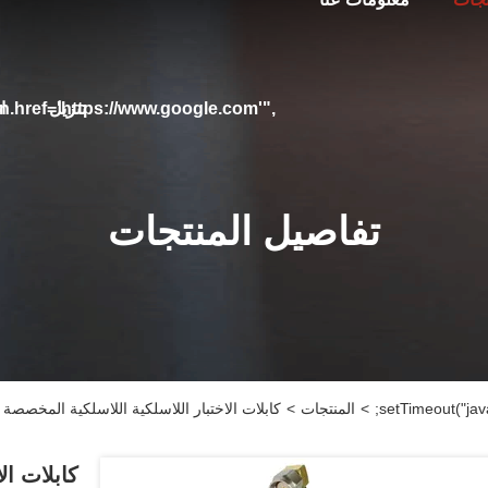
تنزيل
ا
on.href='https://www.google.com'",
تفاصيل المنتجات
>
المنتجات
>
كابلات الاختبار اللاسلكية اللاسلكية المخصصة من
كابلات ال