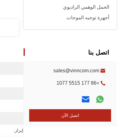
الحمل الوهمي الراديوي
أجهزة توجيه الموجات
اتصل بنا
sales@vinncom.com
+86 177 5515 1077
اتصل الآن
إبراز: