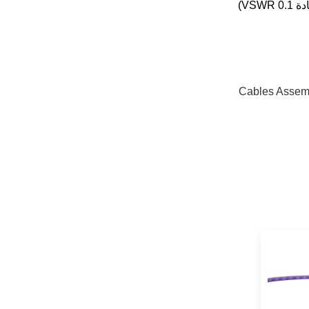
Cables Assem