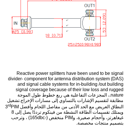
Reactive power splitters have been used to be signal
divider- component for antenna distribution system (DAS)
and signal cable systems for in-building /out building
signal coverage because of their low loss and rugged
nature.، المجزعات التفاعلية هي ربع خطوط طول الموجة
مطابقة لتقسيم الإشارات بالتساوي إلى مسارات الإخراج.تشغيل
rd
النطاق العريض مع الحد الأدنى من مفاصل اللحام وأفضل 3
PIM
ويمتلك تقسيمات الطاقة النشطة من فينكوم ترددًا يصل إلى 8
غيغاهرتز، وأحجام صغيرة، وPIM منخفض (-165dbc) ، وترحب
بتصميم منتجات مخصصة.