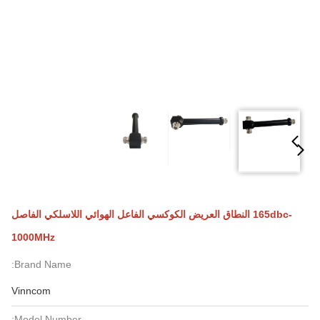
-165dbc النطاق العريض الكوكسي الفاعل الهوائي اللاسلكي الفاصل
1000MHz
Brand Name:
Vinncom
Model Number: