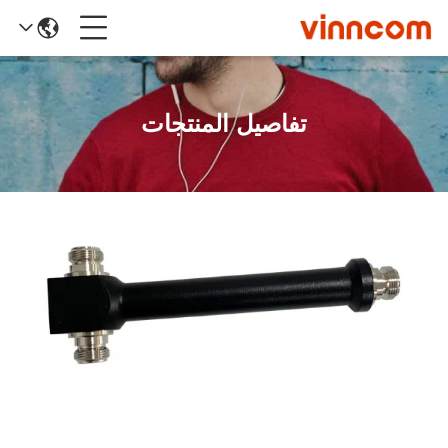
تفاصيل المنتجات