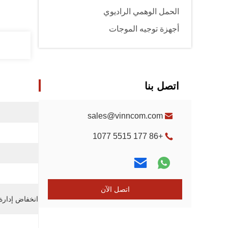
الحمل الوهمي الراديوي
أجهزة توجيه الموجات
اتصل بنا
sales@vinncom.com
+86 177 5515 1077
اتصل الآن
انخفاض إدارة