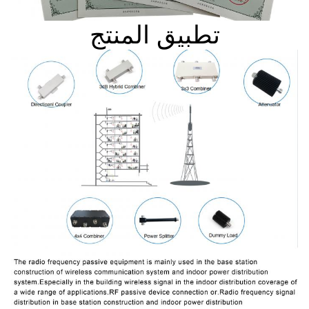
تطبيق المنتج