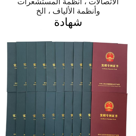
الاتصالات ، أنظمة المستشعرات
وأنظمة الألياف ، الخ
شهادة