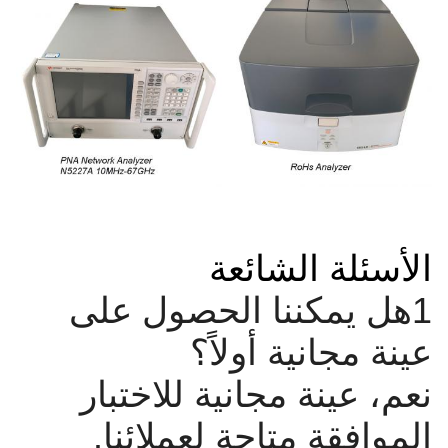
الأسئلة الشائعة
1هل يمكننا الحصول على
عينة مجانية أولاً؟
نعم، عينة مجانية للاختبار
الموافقة متاحة لعملائنا.