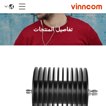
تفاصيل المنتجات