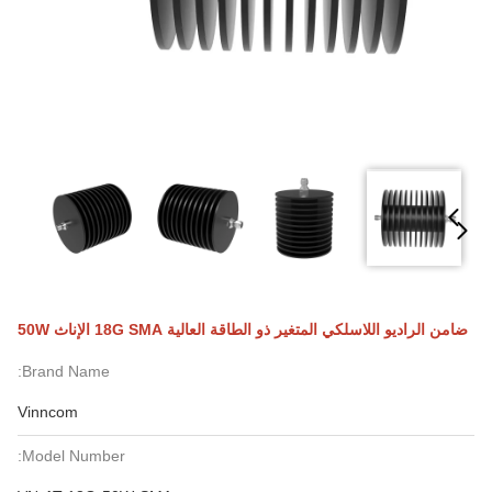
ضامن الراديو اللاسلكي المتغير ذو الطاقة العالية 18G SMA الإناث 50W
Brand Name:
Vinncom
Model Number: