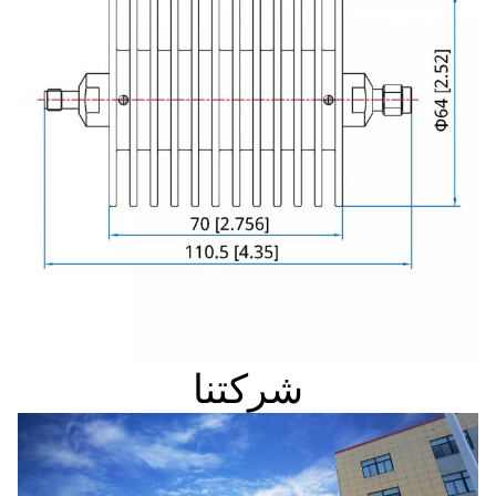
شركتنا