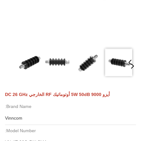
أيزو 9000 5W 50dB أوتوماتيك RF الخارجي DC 26 GHz
Brand Name:
Vinncom
Model Number: