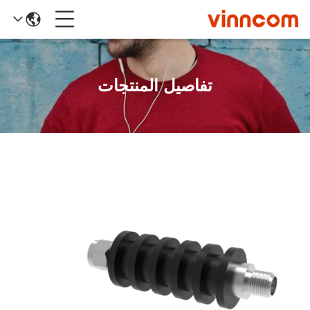
تفاصيل المنتجات