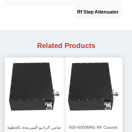
Rf Step Attenuator
Related Products
600-6000MHz RF Coaxial
ضامن الراديو المبرمجة بالخطوة