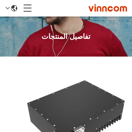
تفاصيل المنتجات