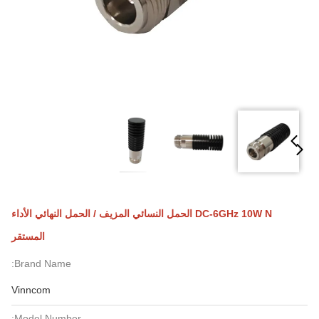
DC-6GHz 10W N الحمل النسائي المزيف / الحمل النهائي الأداء
المستقر
Brand Name:
Vinncom
Model Number: