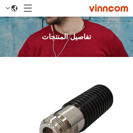
تفاصيل المنتجات