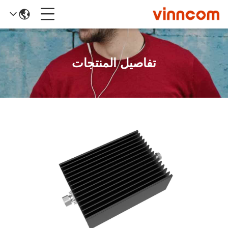
تفاصيل المنتجات