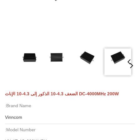
DC-4000MHz 200W الضعف 4.3-10 الذكور إلى 4.3-10 الإناث
Brand Name:
Vinncom
Model Number: