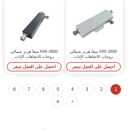
698-3800 ميغا هرتز شمالي
698-3800 ميغا هرتز شمالي
زوجات الاتجاهات الإناث
زوجات الاتجاهات الإناث
احصل على افضل سعر
احصل على افضل سعر
8
7
6
5
4
3
2
1