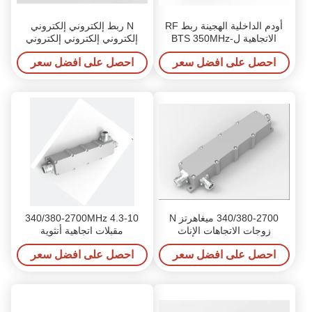
أودم الداخلية الهجينة ربط RF
N ربط إلكتروني إلكتروني
الاتجاهية لBTS 350MHz-
إلكتروني إلكتروني إلكتروني
520MHz
إلكتروني إلكتروني إلكتروني
احصل على افضل سعر
احصل على افضل سعر
إلكتروني
340/380-2700 ميغاهرتز N
340/380-2700MHz 4.3-10
زوجات الاتجاهات الإناث
مقبلات اتجاهية أنثوية
احصل على افضل سعر
احصل على افضل سعر