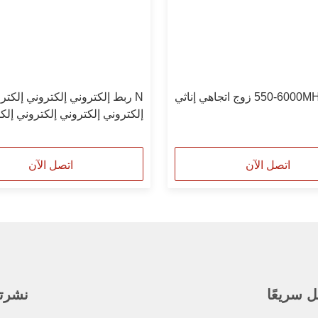
اهي إناثي
N ربط إلكتروني إلكتروني إلكتر
إلكتروني إلكتروني إلكتروني إلك
إلكتروني إلكتروني
اتصل الآن
اتصل الآن
 سريعًا
نشرتنا