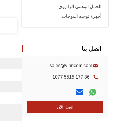
الحمل الوهمي الراديوي
أجهزة توجيه الموجات
اتصل بنا
sales@vinncom.com
+86 177 5515 1077
اتصل الآن