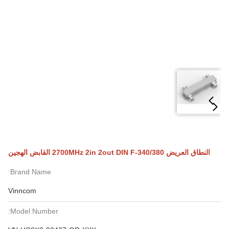
النطاق العريض 340/380-2700MHz 2in 2out DIN F القابض الهجين
Brand Name:
Vinncom
Model Number: