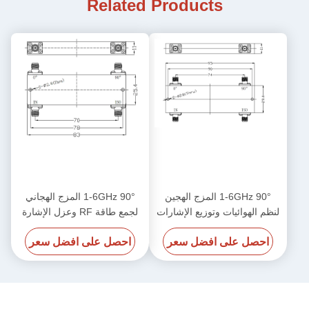
Related Products
1-6GHz 90° المزج الهجين
1-6GHz 90° المزج الهجاني
لنظم الهوائيات وتوزيع الإشارات
لجمع طاقة RF وعزل الإشارة
احصل على افضل سعر
احصل على افضل سعر