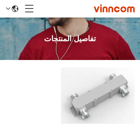
تفاصيل المنتجات