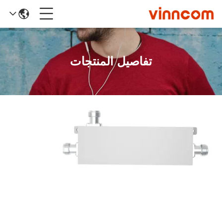
تفاصيل المنتجات