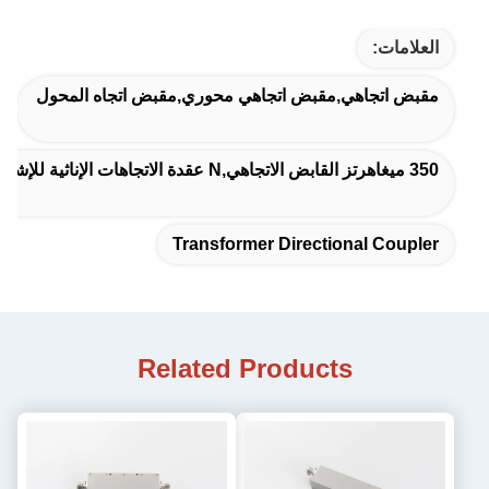
العلامات:
مقبض اتجاهي,مقبض اتجاهي محوري,مقبض اتجاه المحول
350 ميغاهرتز القابض الاتجاهي,N عقدة الاتجاهات الإناثية للإشارة
Transformer Directional Coupler
Related Products