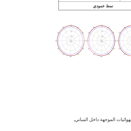
نمط عمودي
هوائيات الموجهة داخل المباني
,