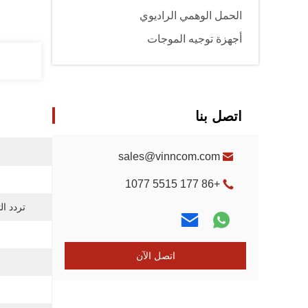
الحمل الوهمي الراديوي
أجهزة توجيه الموجات
اتصل بنا
sales@vinncom.com
+86 177 5515 1077
تردد ال
اتصل الآن