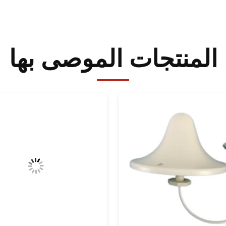
المنتجات الموصى بها