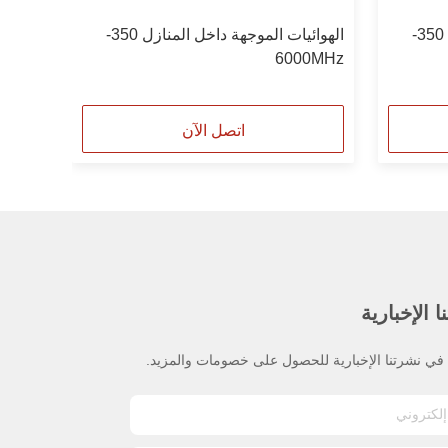
الهوائيات الموجهة داخل المنازل 350-
الهوائيات الموجهة داخل المنازل 350-
6000MHz
اتصل الآن
 الإخبارية
ي نشرتنا الإخبارية للحصول على خصومات والمزيد.